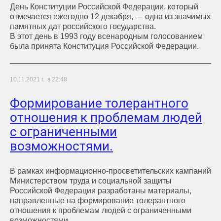
День Конституции Российской Федерации, который
отмечается ежегодно 12 декабря, — одна из значимых
памятных дат российского государства.
В этот день в 1993 году всенародным голосованием
была принята Конституция Российской Федерации.
10.11.2021 г. в 22:48
Формирование толерантного
отношения к проблемам людей
с ограниченными
возможностями.
В рамках информационно-просветительских кампаний
Министерством труда и социальной защиты
Российской Федерации разработаны материалы,
направленные на формирование толерантного
отношения к проблемам людей с ограниченными
возможностями.