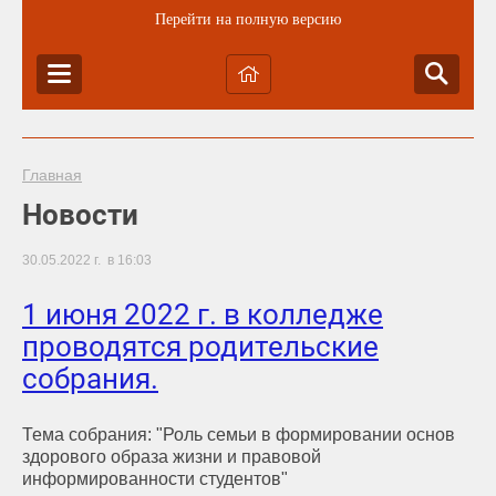
Перейти на полную версию
Главная
Новости
30.05.2022 г. в 16:03
1 июня 2022 г. в колледже
проводятся родительские
собрания.
Тема собрания: "Роль семьи в формировании основ
здорового образа жизни и правовой
информированности студентов"