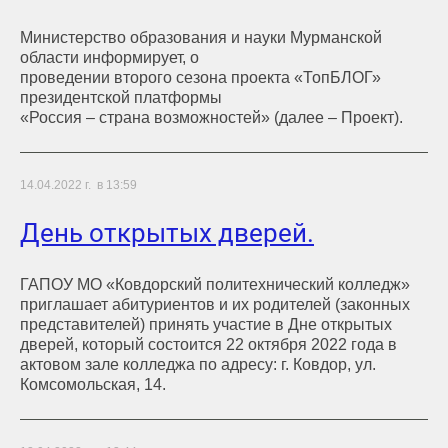
Министерство образования и науки Мурманской
области информирует, о
проведении второго сезона проекта «ТопБЛОГ»
президентской платформы
«Россия – страна возможностей» (далее – Проект).
14.04.2022 г. в 13:59
День открытых дверей.
ГАПОУ МО «Ковдорский политехнический колледж»
приглашает абитуриентов и их родителей (законных
представителей) принять участие в Дне открытых
дверей, который состоится 22 октября 2022 года в
актовом зале колледжа по адресу: г. Ковдор, ул.
Комсомольская, 14.