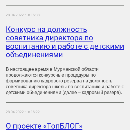
28.04.2022 г. в 16:38
Конкурс на должность
советника директора по
воспитанию и работе с детскими
объединениями
В настоящее время в Мурманской области
продолжаются конкурсные процедуры по
формированию кадрового резерва на должность
советника директора школы по воспитанию и работе с
детскими объединениями (далее – кадровый резерв).
28.04.2022 г. в 16:22
О проекте «ТопБЛОГ»