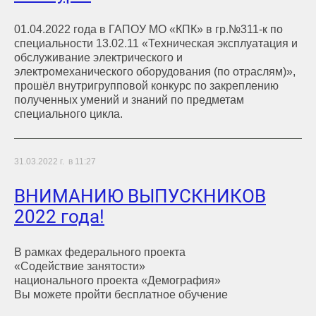
01.04.2022 года в ГАПОУ МО «КПК» в гр.№311-к по
специальности 13.02.11 «Техническая эксплуатация и
обслуживание электрического и
электромеханического оборудования (по отраслям)»,
прошёл внутригрупповой конкурс по закреплению
полученных умений и знаний по предметам
специального цикла.
31.03.2022 г. в 11:27
ВНИМАНИЮ ВЫПУСКНИКОВ
2022 года!
В рамках федерального проекта
«Содействие занятости»
национального проекта «Демография»
Вы можете пройти бесплатное обучение