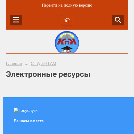
Перейти на полную версию
Главная
СТУДЕНТАМ
→
Электронные ресурсы
Решаем вместе