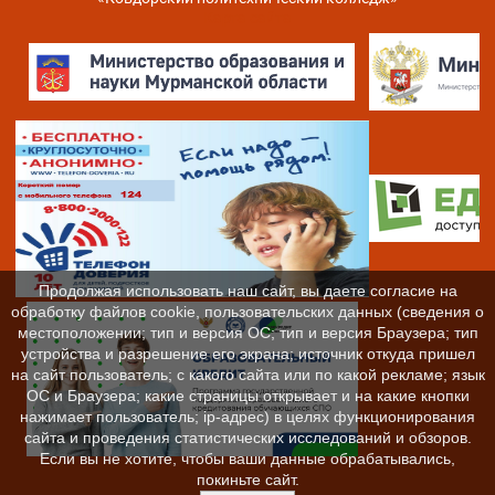
Карта сайта
Продолжая использовать наш сайт, вы даете согласие на
обработку файлов cookie, пользовательских данных (сведения о
местоположении; тип и версия ОС; тип и версия Браузера; тип
устройства и разрешение его экрана; источник откуда пришел
на сайт пользователь; с какого сайта или по какой рекламе; язык
ОС и Браузера; какие страницы открывает и на какие кнопки
нажимает пользователь; ip-адрес) в целях функционирования
сайта и проведения статистических исследований и обзоров.
Если вы не хотите, чтобы ваши данные обрабатывались,
покиньте сайт.