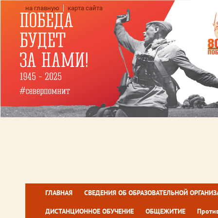
на главную
карта сайта
ГЛАВНАЯ
СВЕДЕНИЯ ОБ ОБРАЗОВАТЕЛЬНОЙ ОРГАНИ
ДИСТАНЦИОННОЕ ОБУЧЕНИЕ
ОБЩЕЖИТИЕ
Проти