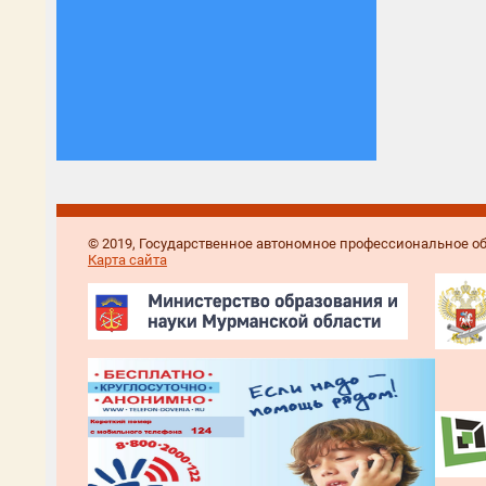
© 2019, Государственное автономное профессиональное 
Карта сайта