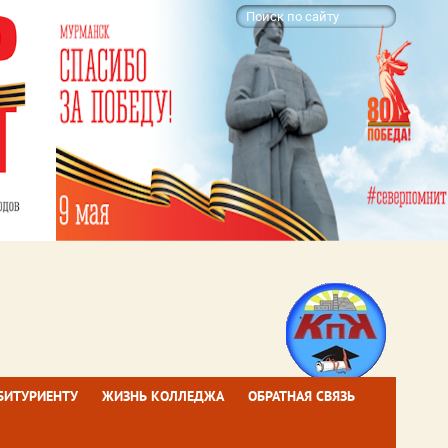
БИТУРИЕНТУ
ЖИЗНЬ КОЛЛЕДЖА
ОБРАТНАЯ СВЯЗЬ