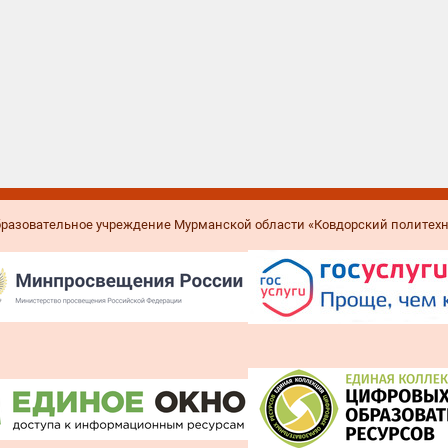
образовательное учреждение Мурманской области «Ковдорский политех