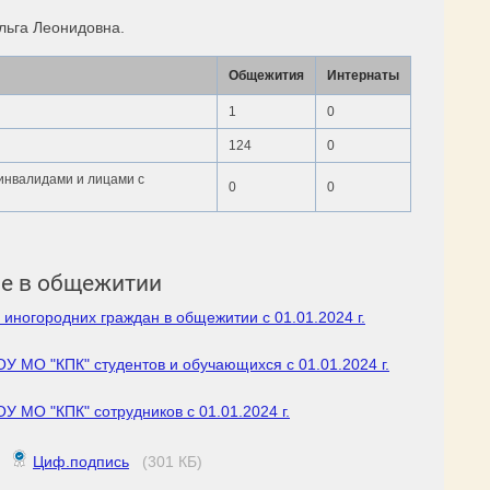
льга Леонидовна.
Общежития
Интернаты
1
0
124
0
инвалидами и лицами с
0
0
е в общежитии
иногородних граждан в общежитии с 01.01.2024 г.
 МО "КПК" студентов и обучающихся с 01.01.2024 г.
 МО "КПК" сотрудников с 01.01.2024 г.
Циф.подпись
(301 КБ)