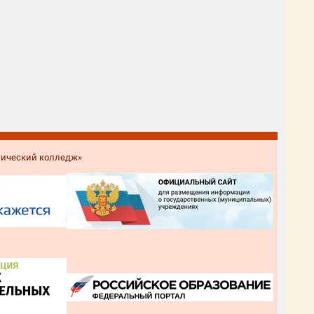
нический колледж»