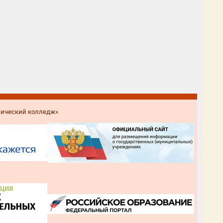
нический колледж»