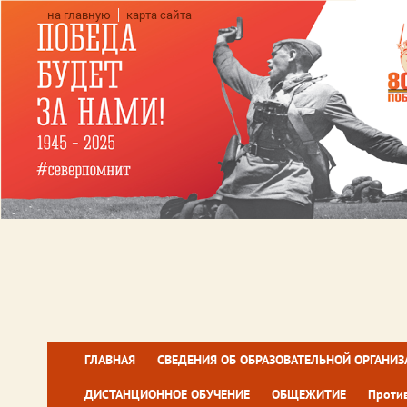
на главную
карта сайта
ГЛАВНАЯ
СВЕДЕНИЯ ОБ ОБРАЗОВАТЕЛЬНОЙ ОРГАНИ
ДИСТАНЦИОННОЕ ОБУЧЕНИЕ
ОБЩЕЖИТИЕ
Проти