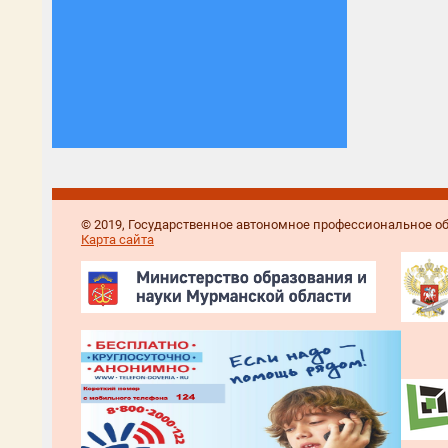
© 2019, Государственное автономное профессиональное 
Карта сайта