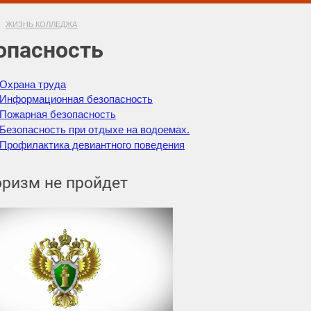
ЖИЗНЬ КОЛЛЕДЖА
опасность
Охрана труда
Информационная безопасность
Пожарная безопасность
Безопасность при отдыхе на водоемах.
Профилактика девиантного поведения
оризм не пройдет