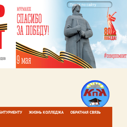
БИТУРИЕНТУ
ЖИЗНЬ КОЛЛЕДЖА
ОБРАТНАЯ СВЯЗЬ