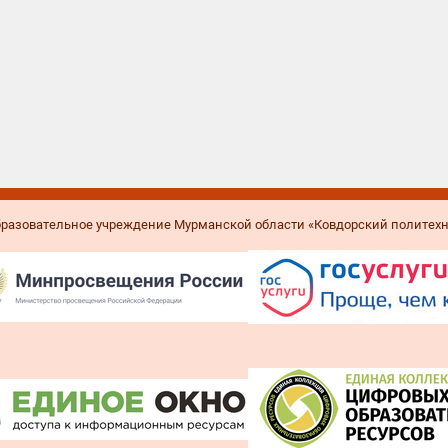
образовательное учреждение Мурманской области «Ковдорский политех