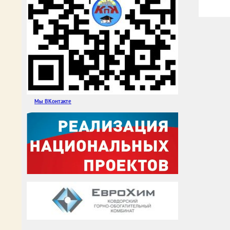
Мы ВКонтакте