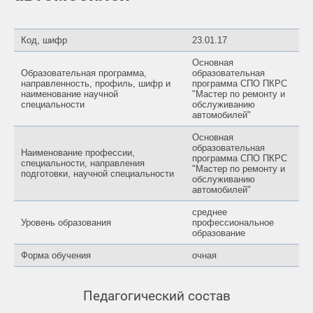
Код, шифр
23.01.17
Основная
Образовательная программа,
образовательная
направленность, профиль, шифр и
программа СПО ПКРС
наименование научной
"Мастер по ремонту и
специальности
обслуживанию
автомобилей"
Основная
образовательная
Наименование профессии,
программа СПО ПКРС
специальности, направления
"Мастер по ремонту и
подготовки, научной специальности
обслуживанию
автомобилей"
среднее
Уровень образования
профессиональное
образование
Форма обучения
очная
Педагогический состав