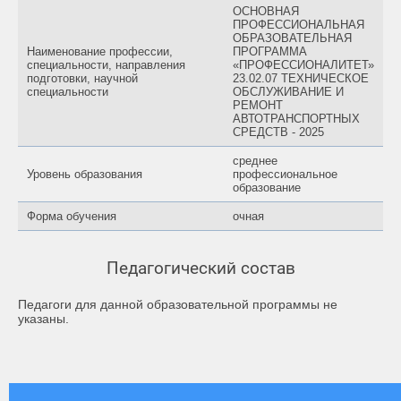
ОСНОВНАЯ
ПРОФЕССИОНАЛЬНАЯ
ОБРАЗОВАТЕЛЬНАЯ
Наименование профессии,
ПРОГРАММА
специальности, направления
«ПРОФЕССИОНАЛИТЕТ»
подготовки, научной
23.02.07 ТЕХНИЧЕСКОЕ
специальности
ОБСЛУЖИВАНИЕ И
РЕМОНТ
АВТОТРАНСПОРТНЫХ
СРЕДСТВ - 2025
среднее
Уровень образования
профессиональное
образование
Форма обучения
очная
Педагогический состав
Педагоги для данной образовательной программы не
указаны.