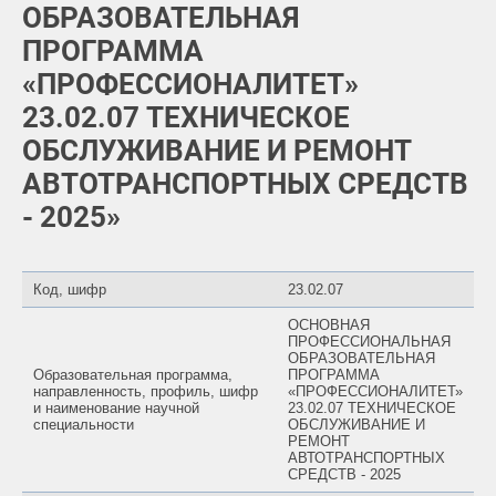
ОБРАЗОВАТЕЛЬНАЯ
ПРОГРАММА
«ПРОФЕССИОНАЛИТЕТ»
23.02.07 ТЕХНИЧЕСКОЕ
ОБСЛУЖИВАНИЕ И РЕМОНТ
АВТОТРАНСПОРТНЫХ СРЕДСТВ
- 2025»
Код, шифр
23.02.07
ОСНОВНАЯ
ПРОФЕССИОНАЛЬНАЯ
ОБРАЗОВАТЕЛЬНАЯ
Образовательная программа,
ПРОГРАММА
направленность, профиль, шифр
«ПРОФЕССИОНАЛИТЕТ»
и наименование научной
23.02.07 ТЕХНИЧЕСКОЕ
специальности
ОБСЛУЖИВАНИЕ И
РЕМОНТ
АВТОТРАНСПОРТНЫХ
СРЕДСТВ - 2025