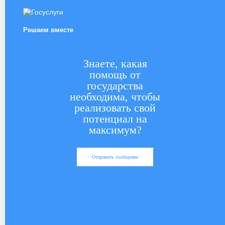
Решаем вместе
Знаете, какая
помощь от
государства
необходима, чтобы
реализовать свой
потенциал на
максимум?
Отправить сообщение