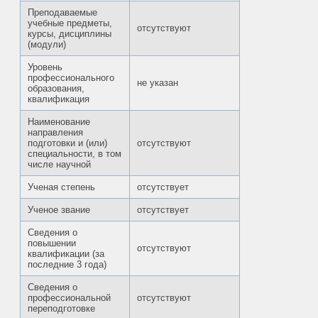
Преподаваемые
учебные предметы,
отсутствуют
курсы, дисциплины
(модули)
Уровень
профессионального
не указан
образования,
квалификация
Наименование
направления
подготовки и (или)
отсутствуют
специальности, в том
числе научной
Ученая степень
отсутствует
Ученое звание
отсутствует
Сведения о
повышении
отсутствуют
квалификации (за
последние 3 года)
Сведения о
профессиональной
отсутствуют
переподготовке