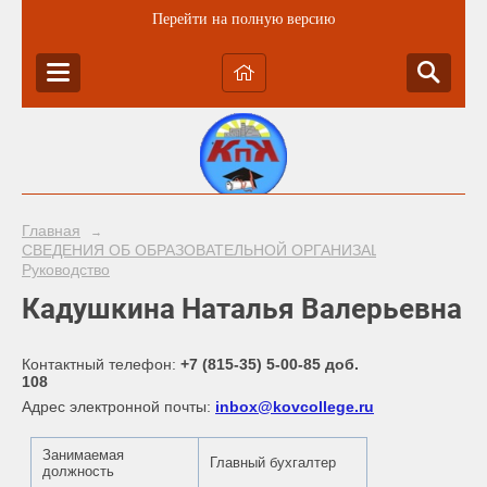
Перейти на полную версию
Главная
→
СВЕДЕНИЯ ОБ ОБРАЗОВАТЕЛЬНОЙ ОРГАНИЗАЦИИ
→
Руководство
Кадушкина Наталья Валерьевна
Контактный телефон:
+7 (815-35) 5-00-85 доб.
108
Адрес электронной почты:
inbox@kovcollege.ru
Занимаемая
Главный бухгалтер
должность