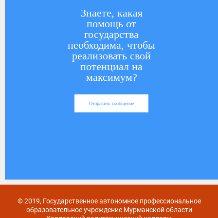
Знаете, какая
помощь от
государства
необходима, чтобы
реализовать свой
потенциал на
максимум?
Отправить сообщение
© 2019, Государственное автономное профессиональное
образовательное учреждение Мурманской области