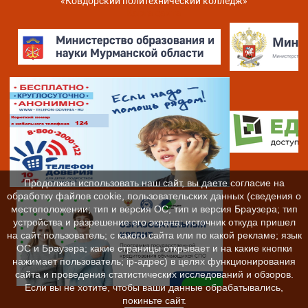
«Ковдорский политехнический колледж»
Карта сайта
Продолжая использовать наш сайт, вы даете согласие на
обработку файлов cookie, пользовательских данных (сведения о
местоположении; тип и версия ОС; тип и версия Браузера; тип
устройства и разрешение его экрана; источник откуда пришел
на сайт пользователь; с какого сайта или по какой рекламе; язык
ОС и Браузера; какие страницы открывает и на какие кнопки
нажимает пользователь; ip-адрес) в целях функционирования
сайта и проведения статистических исследований и обзоров.
Если вы не хотите, чтобы ваши данные обрабатывались,
покиньте сайт.