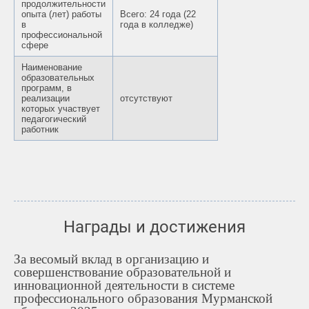
продолжительности
опыта (лет) работы
Всего: 24 года (22
в
года в колледже)
профессиональной
сфере
Наименование
образовательных
программ, в
реализации
отсутствуют
которых участвует
педагогический
работник
Награды и достижения
За весомый вклад в организацию и
совершенствование образовательной и
инновационной деятельности в системе
профессионального образования Мурманской