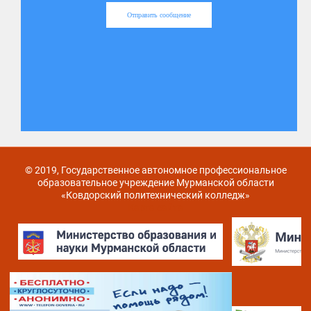
Отправить сообщение
© 2019, Государственное автономное профессиональное
образовательное учреждение Мурманской области
«Ковдорский политехнический колледж»
Карта сайта