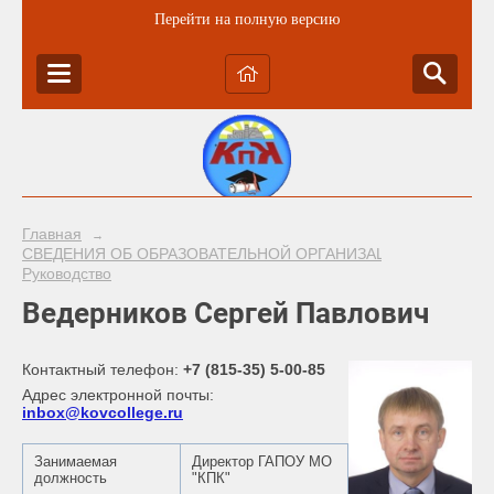
Перейти на полную версию
Главная
→
СВЕДЕНИЯ ОБ ОБРАЗОВАТЕЛЬНОЙ ОРГАНИЗАЦИИ
→
Руководство
Ведерников Сергей Павлович
Контактный телефон:
+7 (815-35) 5-00-85
Адрес электронной почты:
inbox@kovcollege.ru
Занимаемая
Директор ГАПОУ МО
должность
"КПК"