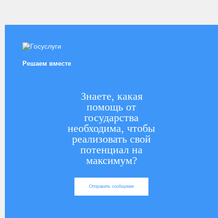
Решаем вместе
Знаете, какая
помощь от
государства
необходима, чтобы
реализовать свой
потенциал на
максимум?
Отправить сообщение