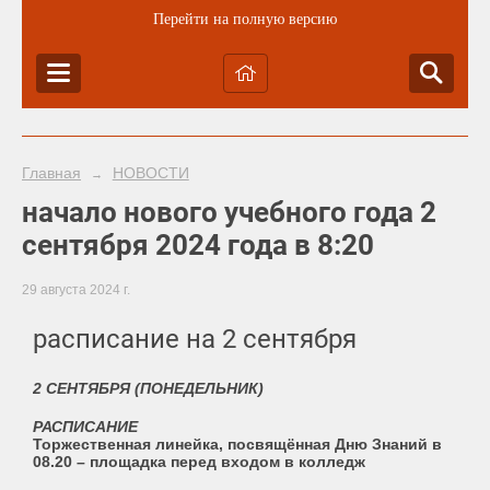
Перейти на полную версию
Главная
НОВОСТИ
→
начало нового учебного года 2
сентября 2024 года в 8:20
29 августа 2024 г.
расписание на 2 сентября
2 СЕНТЯБРЯ (ПОНЕДЕЛЬНИК)
РАСПИСАНИЕ
Торжественная линейка, посвящённая Дню Знаний в
08.20
– площадка перед входом в колледж