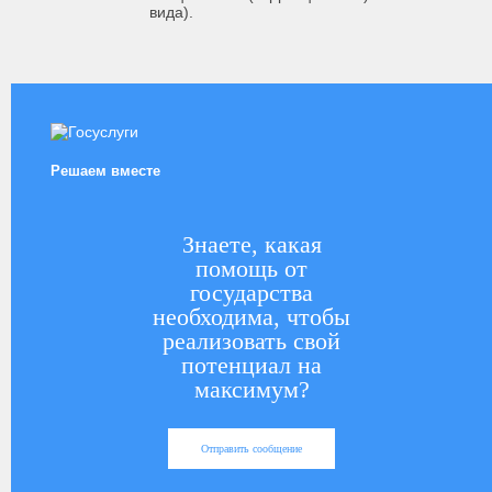
вида).
Решаем вместе
Знаете, какая
помощь от
государства
необходима, чтобы
реализовать свой
потенциал на
максимум?
Отправить сообщение