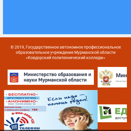
© 2019, Государственное автономное профессиональное
образовательное учреждение Мурманской области
«Ковдорский политехнический колледж»
Карта сайта