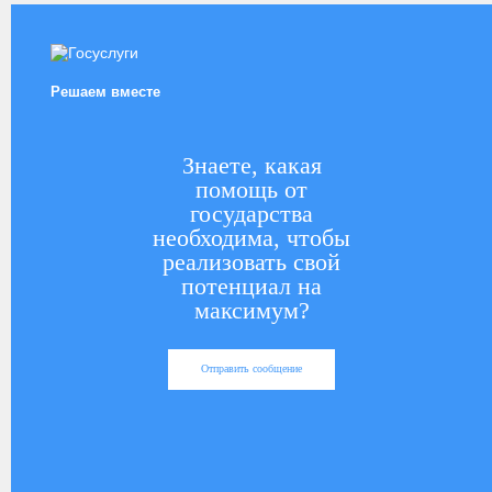
Решаем вместе
Знаете, какая
помощь от
государства
необходима, чтобы
реализовать свой
потенциал на
максимум?
Отправить сообщение