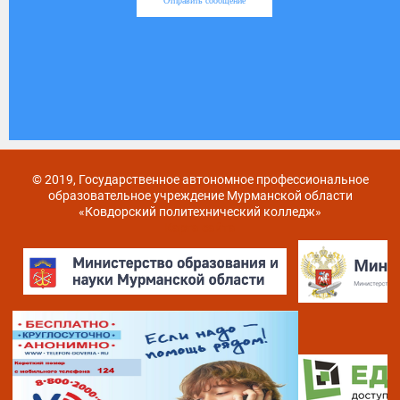
Отправить сообщение
© 2019, Государственное автономное профессиональное
образовательное учреждение Мурманской области
«Ковдорский политехнический колледж»
Карта сайта