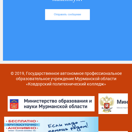
Отправить сообщение
© 2019, Государственное автономное профессиональное
образовательное учреждение Мурманской области
«Ковдорский политехнический колледж»
Карта сайта