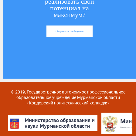
реализовать свой
потенциал на
максимум?
Отправить сообщение
© 2019, Государственное автономное профессиональное
образовательное учреждение Мурманской области
«Ковдорский политехнический колледж»
Карта сайта