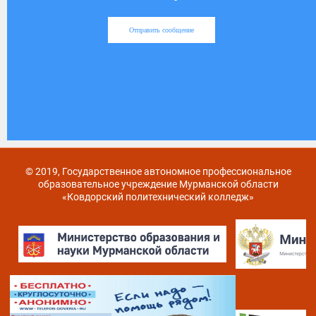
Отправить сообщение
© 2019, Государственное автономное профессиональное
образовательное учреждение Мурманской области
«Ковдорский политехнический колледж»
Карта сайта