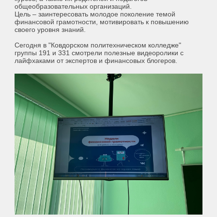
общеобразовательных организаций.
Цель – заинтересовать молодое поколение темой
финансовой грамотности, мотивировать к повышению
своего уровня знаний.
Сегодня в "Ковдорском политехническом колледже"
группы 191 и 331 смотрели полезные видеоролики с
лайфхаками от экспертов и финансовых блогеров.