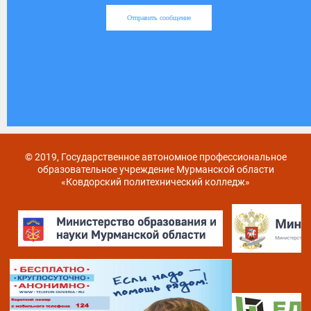
Отправить сообщение
© 2019, Государственное автономное профессиональное
образовательное учреждение Мурманской области
«Ковдорский политехнический колледж»
Карта сайта