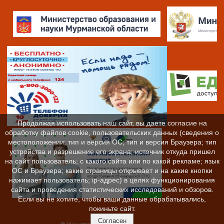
Продолжая использовать наш сайт, вы даете согласие на
обработку файлов cookie, пользовательских данных (сведения о
местоположении; тип и версия ОС; тип и версия Браузера; тип
устройства и разрешение его экрана; источник откуда пришел
на сайт пользователь; с какого сайта или по какой рекламе; язык
ОС и Браузера; какие страницы открывает и на какие кнопки
нажимает пользователь; ip-адрес) в целях функционирования
сайта и проведения статистических исследований и обзоров.
Если вы не хотите, чтобы ваши данные обрабатывались,
покиньте сайт.
Согласен