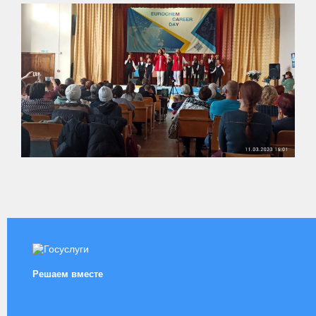
Решаем вместе