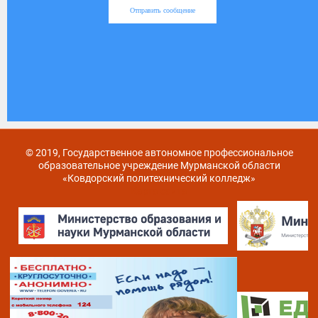
Отправить сообщение
© 2019, Государственное автономное профессиональное
образовательное учреждение Мурманской области
«Ковдорский политехнический колледж»
Карта сайта