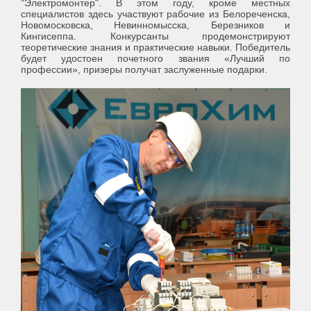
"Электромонтер". В этом году, кроме местных
специалистов здесь участвуют рабочие из Белореченска,
Новомосковска, Невинномысска, Березников и
Кингисеппа. Конкурсанты продемонстрируют
теоретические знания и практические навыки. Победитель
будет удостоен почетного звания «Лучший по
профессии», призеры получат заслуженные подарки.