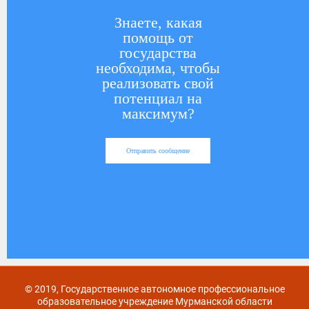
Знаете, какая
помощь от
государства
необходима, чтобы
реализовать свой
потенциал на
максимум?
Отправить сообщение
© 2019, Государственное автономное профессиональное
образовательное учреждение Мурманской области