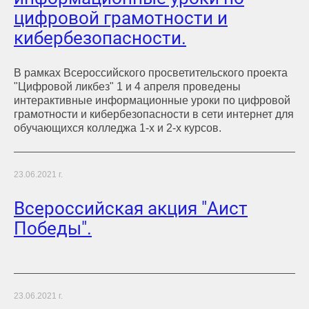
цифровой грамотности и
кибербезопасности.
В рамках Всероссийского просветительского проекта
"Цифровой ликбез" 1 и 4 апреля проведены
интерактивные информационные уроки по цифровой
грамотности и кибербезопасности в сети интернет для
обучающихся колледжа 1-х и 2-х курсов.
23.06.2021 г.
Всероссийская акция "Аист
Победы".
23.06.2021 г.