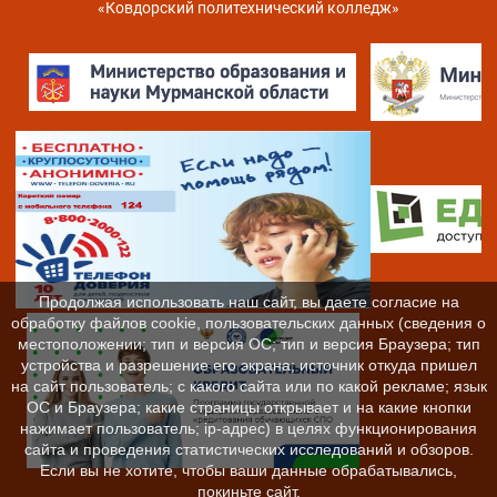
«Ковдорский политехнический колледж»
Карта сайта
Продолжая использовать наш сайт, вы даете согласие на
обработку файлов cookie, пользовательских данных (сведения о
местоположении; тип и версия ОС; тип и версия Браузера; тип
устройства и разрешение его экрана; источник откуда пришел
на сайт пользователь; с какого сайта или по какой рекламе; язык
ОС и Браузера; какие страницы открывает и на какие кнопки
нажимает пользователь; ip-адрес) в целях функционирования
сайта и проведения статистических исследований и обзоров.
Если вы не хотите, чтобы ваши данные обрабатывались,
покиньте сайт.