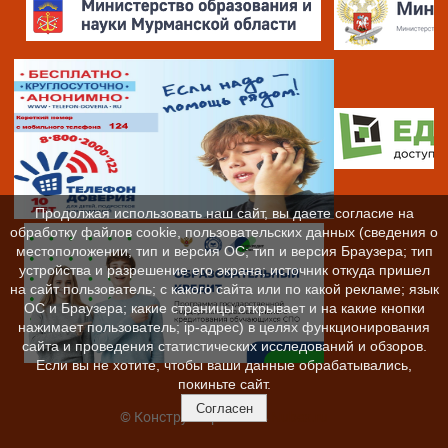
Продолжая использовать наш сайт, вы даете согласие на
обработку файлов cookie, пользовательских данных (сведения о
местоположении; тип и версия ОС; тип и версия Браузера; тип
устройства и разрешение его экрана; источник откуда пришел
на сайт пользователь; с какого сайта или по какой рекламе; язык
ОС и Браузера; какие страницы открывает и на какие кнопки
нажимает пользователь; ip-адрес) в целях функционирования
сайта и проведения статистических исследований и обзоров.
Если вы не хотите, чтобы ваши данные обрабатывались,
покиньте сайт.
Согласен
© Конструктор сайтов
Nubex.ru