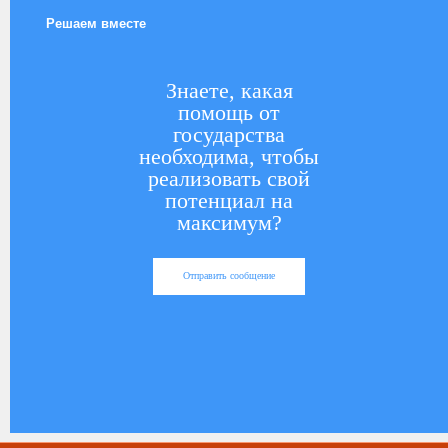
Решаем вместе
Знаете, какая
помощь от
государства
необходима, чтобы
реализовать свой
потенциал на
максимум?
Отправить сообщение